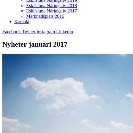
Eskilstuna Näringsliv 2019
Eskilstuna Näringsliv 2018
Eskilstuna Näringsliv 2017
Marknadsplats 2016
Kontakt
Facebook
Twitter
Instagram
Linkedin
Nyheter januari 2017