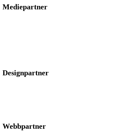
Mediepartner
Designpartner
Webbpartner