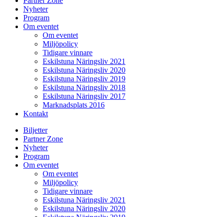
Partner Zone
Nyheter
Program
Om eventet
Om eventet
Miljöpolicy
Tidigare vinnare
Eskilstuna Näringsliv 2021
Eskilstuna Näringsliv 2020
Eskilstuna Näringsliv 2019
Eskilstuna Näringsliv 2018
Eskilstuna Näringsliv 2017
Marknadsplats 2016
Kontakt
Biljetter
Partner Zone
Nyheter
Program
Om eventet
Om eventet
Miljöpolicy
Tidigare vinnare
Eskilstuna Näringsliv 2021
Eskilstuna Näringsliv 2020