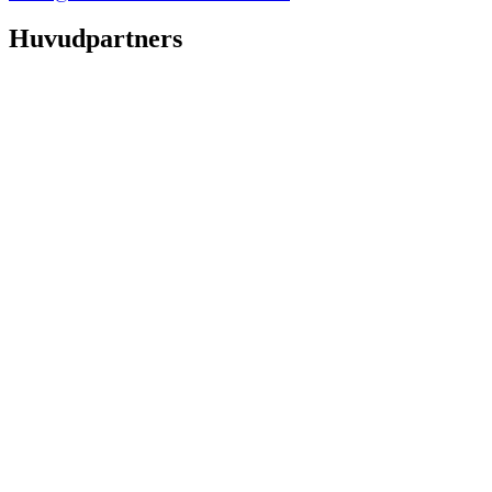
Huvudpartners