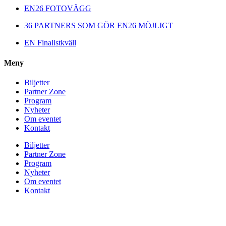
EN26 FOTOVÄGG
36 PARTNERS SOM GÖR EN26 MÖJLIGT
EN Finalistkväll
Meny
Biljetter
Partner Zone
Program
Nyheter
Om eventet
Kontakt
Biljetter
Partner Zone
Program
Nyheter
Om eventet
Kontakt