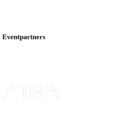
Eventpartners