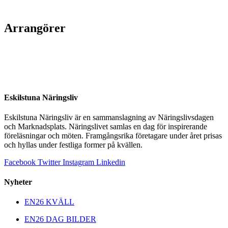
Arrangörer
Eskilstuna Näringsliv
Eskilstuna Näringsliv är en sammanslagning av Näringslivsdagen
och Marknadsplats. Näringslivet samlas en dag för inspirerande
föreläsningar och möten. Framgångsrika företagare under året prisas
och hyllas under festliga former på kvällen.
Facebook
Twitter
Instagram
Linkedin
Nyheter
EN26 KVÄLL
EN26 DAG BILDER