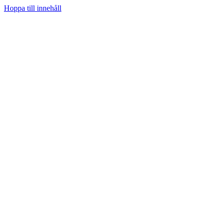
Hoppa till innehåll