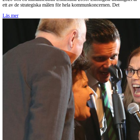
ett av de strategiska målen för hela kommunkoncernen. Det
Läs mer