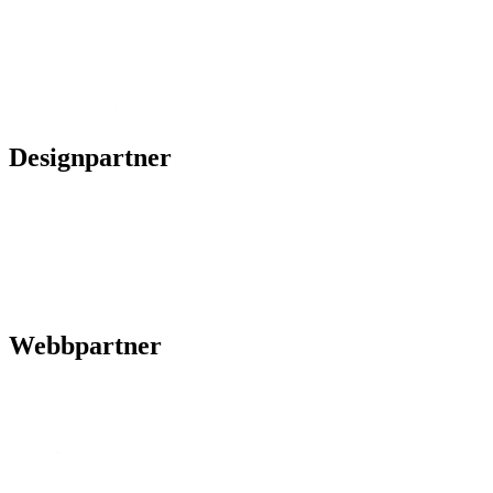
Designpartner
Webbpartner