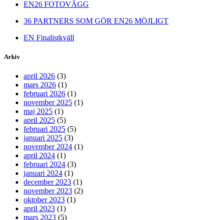
EN26 FOTOVÄGG
36 PARTNERS SOM GÖR EN26 MÖJLIGT
EN Finalistkväll
Arkiv
april 2026
(3)
mars 2026
(1)
februari 2026
(1)
november 2025
(1)
maj 2025
(1)
april 2025
(5)
februari 2025
(5)
januari 2025
(3)
november 2024
(1)
april 2024
(1)
februari 2024
(3)
januari 2024
(1)
december 2023
(1)
november 2023
(2)
oktober 2023
(1)
april 2023
(1)
mars 2023
(5)