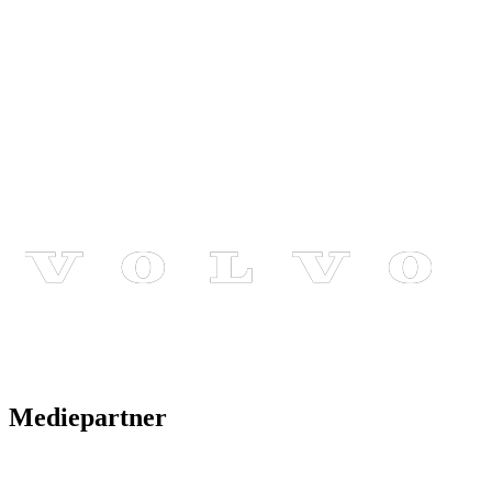
Mediepartner