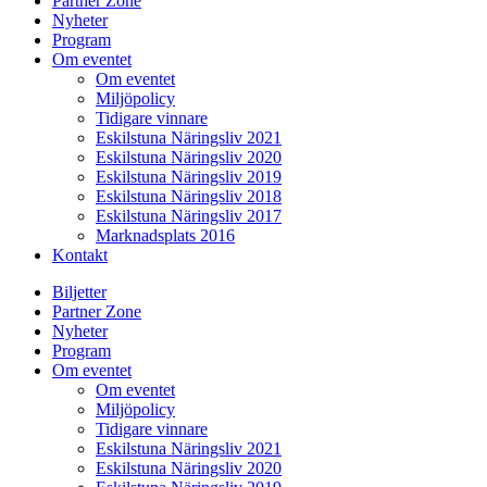
Partner Zone
Nyheter
Program
Om eventet
Om eventet
Miljöpolicy
Tidigare vinnare
Eskilstuna Näringsliv 2021
Eskilstuna Näringsliv 2020
Eskilstuna Näringsliv 2019
Eskilstuna Näringsliv 2018
Eskilstuna Näringsliv 2017
Marknadsplats 2016
Kontakt
Biljetter
Partner Zone
Nyheter
Program
Om eventet
Om eventet
Miljöpolicy
Tidigare vinnare
Eskilstuna Näringsliv 2021
Eskilstuna Näringsliv 2020