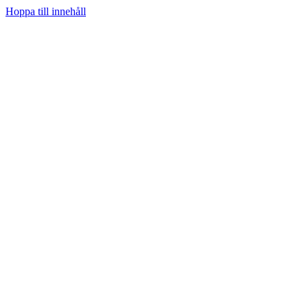
Hoppa till innehåll