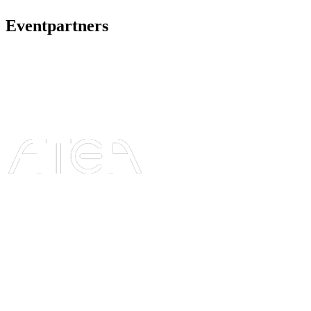
Eventpartners