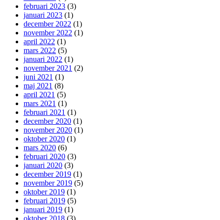
februari 2023
(3)
januari 2023
(1)
december 2022
(1)
november 2022
(1)
april 2022
(1)
mars 2022
(5)
januari 2022
(1)
november 2021
(2)
juni 2021
(1)
maj 2021
(8)
april 2021
(5)
mars 2021
(1)
februari 2021
(1)
december 2020
(1)
november 2020
(1)
oktober 2020
(1)
mars 2020
(6)
februari 2020
(3)
januari 2020
(3)
december 2019
(1)
november 2019
(5)
oktober 2019
(1)
februari 2019
(5)
januari 2019
(1)
oktober 2018
(3)