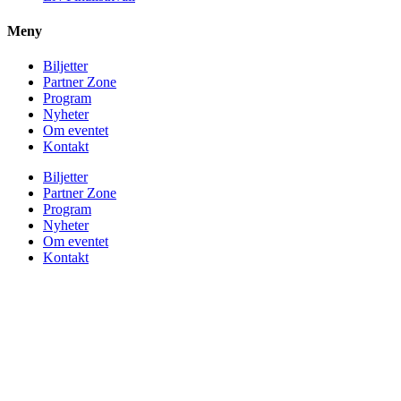
Meny
Biljetter
Partner Zone
Program
Nyheter
Om eventet
Kontakt
Biljetter
Partner Zone
Program
Nyheter
Om eventet
Kontakt