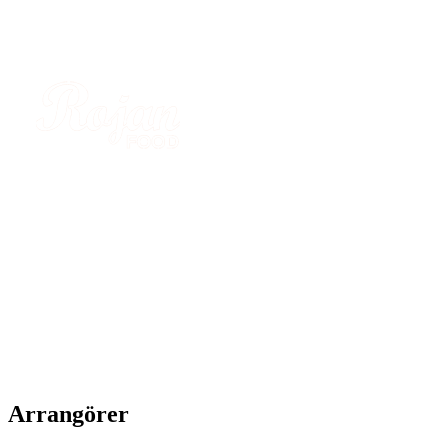
Arrangörer