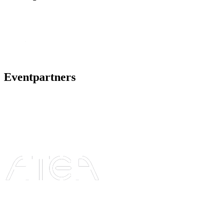
Eventpartners