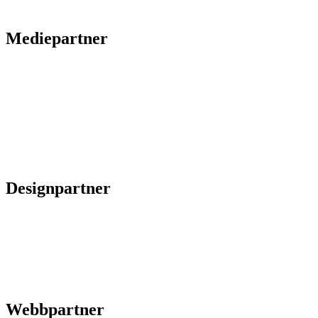
Mediepartner
Designpartner
Webbpartner