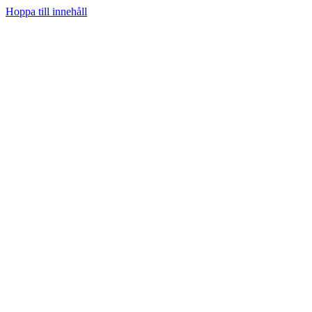
Hoppa till innehåll