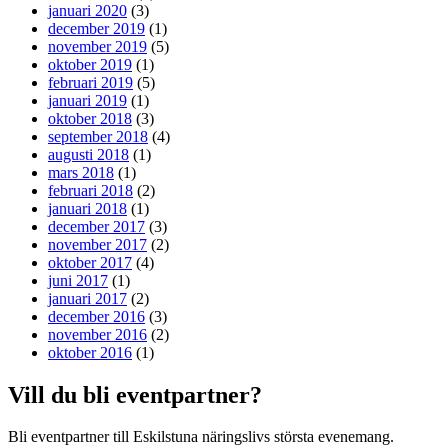
januari 2020
(3)
december 2019
(1)
november 2019
(5)
oktober 2019
(1)
februari 2019
(5)
januari 2019
(1)
oktober 2018
(3)
september 2018
(4)
augusti 2018
(1)
mars 2018
(1)
februari 2018
(2)
januari 2018
(1)
december 2017
(3)
november 2017
(2)
oktober 2017
(4)
juni 2017
(1)
januari 2017
(2)
december 2016
(3)
november 2016
(2)
oktober 2016
(1)
Vill du bli eventpartner?
Bli eventpartner till Eskilstuna näringslivs största evenemang.