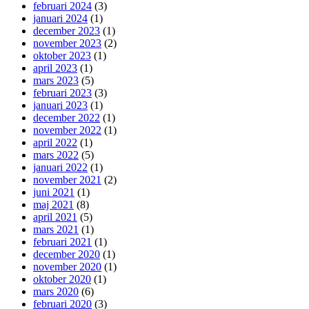
februari 2024
(3)
januari 2024
(1)
december 2023
(1)
november 2023
(2)
oktober 2023
(1)
april 2023
(1)
mars 2023
(5)
februari 2023
(3)
januari 2023
(1)
december 2022
(1)
november 2022
(1)
april 2022
(1)
mars 2022
(5)
januari 2022
(1)
november 2021
(2)
juni 2021
(1)
maj 2021
(8)
april 2021
(5)
mars 2021
(1)
februari 2021
(1)
december 2020
(1)
november 2020
(1)
oktober 2020
(1)
mars 2020
(6)
februari 2020
(3)