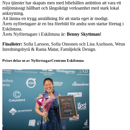
Nya tjänster har skapats men med bibehållen ambition att vara ett
miljömässigt hållbart och långsiktigt verksamhet med stark lokal
anknytning.
Att lämna en trygg anställning för att starta eget är modigt.
Årets nyföretagare är en bra förebild för andra som startar företag i
Eskilstuna.
Årets Nyföretagare i Eskilstuna är:
Benny Skyttman!
Finalister:
Sofia Larsson, Sofia Oinonen och Lisa Axelsson, Wrun
Inredningsbyrå & Rania Matar, Familjekök Design.
Priset delas ut av NyföretagarCentrum Eskilstuna