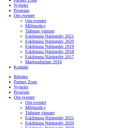
Partner Zone
Nyheter
Program
Om eventet
Om eventet
Miljöpolicy
Tidigare vinnare
Eskilstuna Näringsliv 2021
Eskilstuna Näringsliv 2020
Eskilstuna Näringsliv 2019
Eskilstuna Näringsliv 2018
Eskilstuna Näringsliv 2017
Marknadsplats 2016
Kontakt
Biljetter
Partner Zone
Nyheter
Program
Om eventet
Om eventet
Miljöpolicy
Tidigare vinnare
Eskilstuna Näringsliv 2021
Eskilstuna Näringsliv 2020