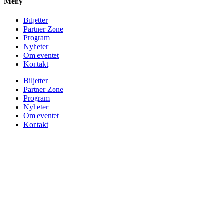
Meny
Biljetter
Partner Zone
Program
Nyheter
Om eventet
Kontakt
Biljetter
Partner Zone
Program
Nyheter
Om eventet
Kontakt