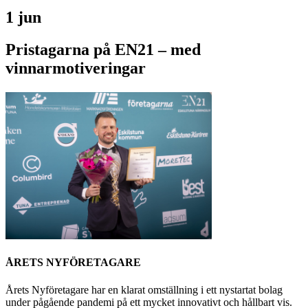
1 jun
Pristagarna på EN21 – med
vinnarmotiveringar
ÅRETS NYFÖRETAGARE
Årets Nyföretagare har en klarat omställning i ett nystartat bolag
under pågående pandemi på ett mycket innovativt och hållbart vis.