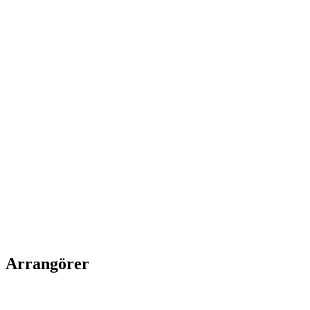
Arrangörer