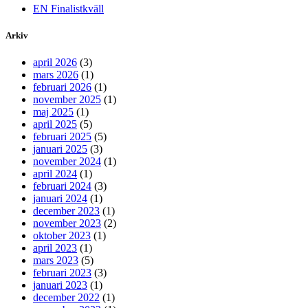
EN Finalistkväll
Arkiv
april 2026
(3)
mars 2026
(1)
februari 2026
(1)
november 2025
(1)
maj 2025
(1)
april 2025
(5)
februari 2025
(5)
januari 2025
(3)
november 2024
(1)
april 2024
(1)
februari 2024
(3)
januari 2024
(1)
december 2023
(1)
november 2023
(2)
oktober 2023
(1)
april 2023
(1)
mars 2023
(5)
februari 2023
(3)
januari 2023
(1)
december 2022
(1)