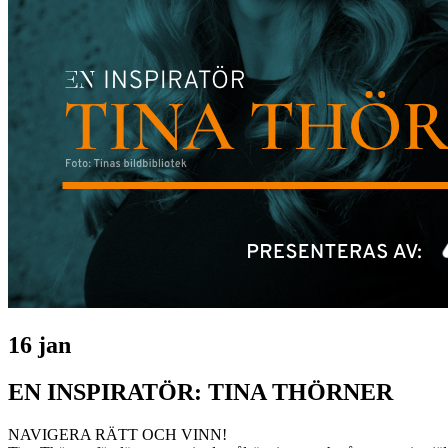
16 jan
EN INSPIRATÖR: TINA THÖRNER
NAVIGERA RÄTT OCH VINN!