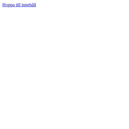
Hoppa till innehåll