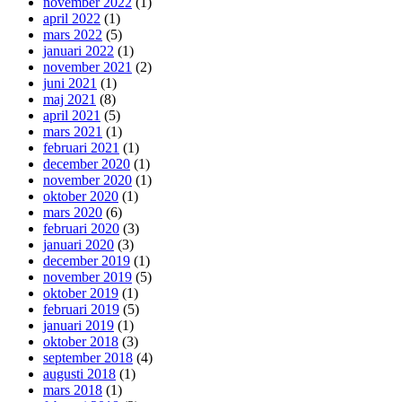
november 2022
(1)
april 2022
(1)
mars 2022
(5)
januari 2022
(1)
november 2021
(2)
juni 2021
(1)
maj 2021
(8)
april 2021
(5)
mars 2021
(1)
februari 2021
(1)
december 2020
(1)
november 2020
(1)
oktober 2020
(1)
mars 2020
(6)
februari 2020
(3)
januari 2020
(3)
december 2019
(1)
november 2019
(5)
oktober 2019
(1)
februari 2019
(5)
januari 2019
(1)
oktober 2018
(3)
september 2018
(4)
augusti 2018
(1)
mars 2018
(1)