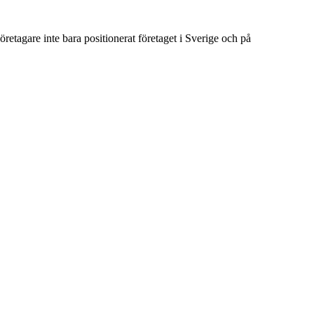
etagare inte bara positionerat företaget i Sverige och på