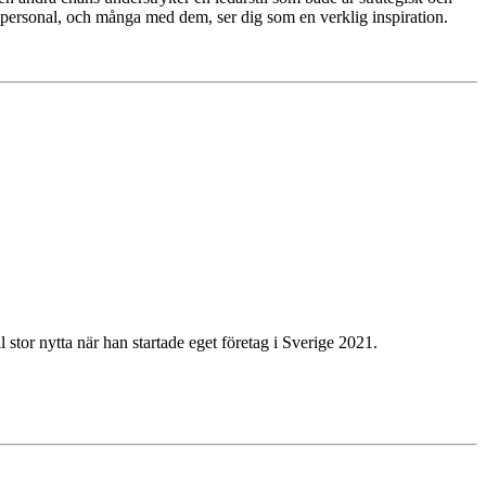
din personal, och många med dem, ser dig som en verklig inspiration.
stor nytta när han startade eget företag i Sverige 2021.
.