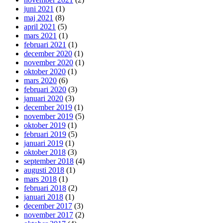
juni 2021
(1)
maj 2021
(8)
april 2021
(5)
mars 2021
(1)
februari 2021
(1)
december 2020
(1)
november 2020
(1)
oktober 2020
(1)
mars 2020
(6)
februari 2020
(3)
januari 2020
(3)
december 2019
(1)
november 2019
(5)
oktober 2019
(1)
februari 2019
(5)
januari 2019
(1)
oktober 2018
(3)
september 2018
(4)
augusti 2018
(1)
mars 2018
(1)
februari 2018
(2)
januari 2018
(1)
december 2017
(3)
november 2017
(2)