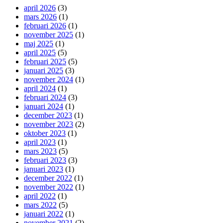
april 2026
(3)
mars 2026
(1)
februari 2026
(1)
november 2025
(1)
maj 2025
(1)
april 2025
(5)
februari 2025
(5)
januari 2025
(3)
november 2024
(1)
april 2024
(1)
februari 2024
(3)
januari 2024
(1)
december 2023
(1)
november 2023
(2)
oktober 2023
(1)
april 2023
(1)
mars 2023
(5)
februari 2023
(3)
januari 2023
(1)
december 2022
(1)
november 2022
(1)
april 2022
(1)
mars 2022
(5)
januari 2022
(1)
november 2021
(2)