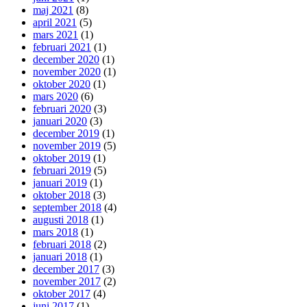
maj 2021
(8)
april 2021
(5)
mars 2021
(1)
februari 2021
(1)
december 2020
(1)
november 2020
(1)
oktober 2020
(1)
mars 2020
(6)
februari 2020
(3)
januari 2020
(3)
december 2019
(1)
november 2019
(5)
oktober 2019
(1)
februari 2019
(5)
januari 2019
(1)
oktober 2018
(3)
september 2018
(4)
augusti 2018
(1)
mars 2018
(1)
februari 2018
(2)
januari 2018
(1)
december 2017
(3)
november 2017
(2)
oktober 2017
(4)
juni 2017
(1)