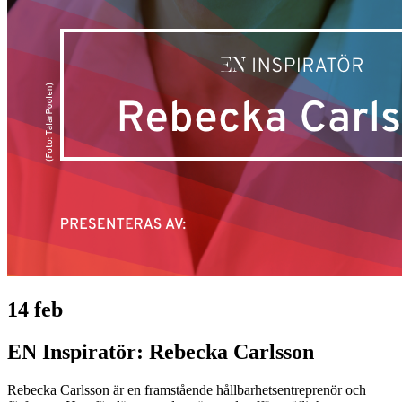
14 feb
EN Inspiratör: Rebecka Carlsson
Rebecka Carlsson är en framstående hållbarhetsentreprenör och