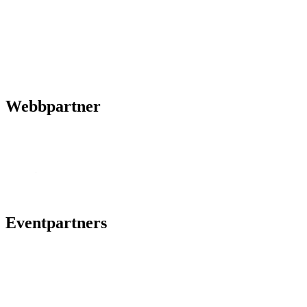
Webbpartner
Eventpartners