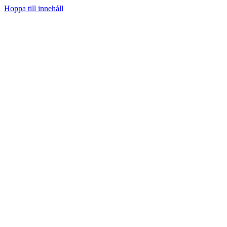
Hoppa till innehåll