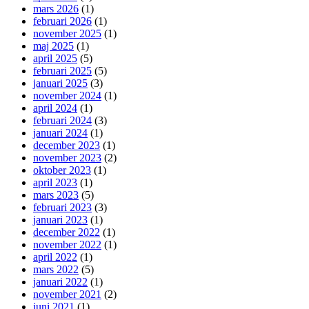
mars 2026
(1)
februari 2026
(1)
november 2025
(1)
maj 2025
(1)
april 2025
(5)
februari 2025
(5)
januari 2025
(3)
november 2024
(1)
april 2024
(1)
februari 2024
(3)
januari 2024
(1)
december 2023
(1)
november 2023
(2)
oktober 2023
(1)
april 2023
(1)
mars 2023
(5)
februari 2023
(3)
januari 2023
(1)
december 2022
(1)
november 2022
(1)
april 2022
(1)
mars 2022
(5)
januari 2022
(1)
november 2021
(2)
juni 2021
(1)