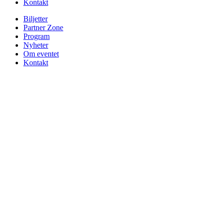
Kontakt
Biljetter
Partner Zone
Program
Nyheter
Om eventet
Kontakt