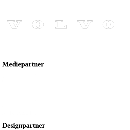
Mediepartner
Designpartner