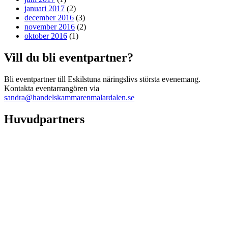
januari 2017
(2)
december 2016
(3)
november 2016
(2)
oktober 2016
(1)
Vill du bli eventpartner?
Bli eventpartner till Eskilstuna näringslivs största evenemang.
Kontakta eventarrangören via
sandra@handelskammarenmalardalen.se
Huvudpartners